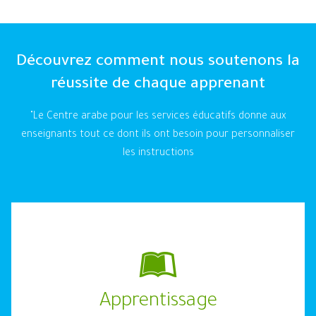
Découvrez comment nous soutenons la
réussite de chaque apprenant
"Le Centre arabe pour les services éducatifs donne aux
enseignants tout ce dont ils ont besoin pour personnaliser
les instructions
Apprentissage