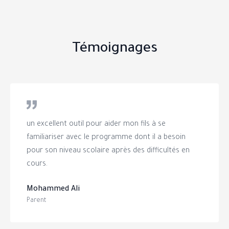
Témoignages
un excellent outil pour aider mon fils à se
familiariser avec le programme dont il a besoin
pour son niveau scolaire après des difficultés en
cours.
Mohammed Ali
Parent