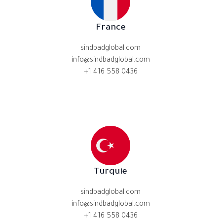
France
sindbadglobal.com
info@sindbadglobal.com
+1 416 558 0436
Turquie
sindbadglobal.com
info@sindbadglobal.com
+1 416 558 0436