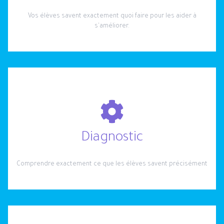
Vos élèves savent exactement quoi faire pour les aider à
s'améliorer.
Diagnostic
Comprendre exactement ce que les élèves savent précisément