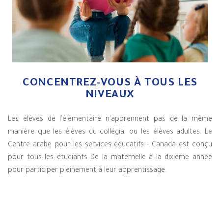
CONCENTREZ-VOUS À TOUS LES
NIVEAUX
Les élèves de l'élémentaire n'apprennent pas de la même
manière que les élèves du collégial ou les élèves adultes. Le
Centre arabe pour les services éducatifs - Canada est conçu
pour tous les étudiants De la maternelle à la dixième année
pour participer pleinement à leur apprentissage.