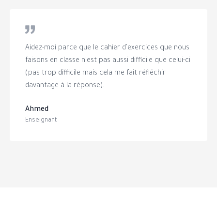
Aidez-moi parce que le cahier d'exercices que nous
faisons en classe n'est pas aussi difficile que celui-ci
(pas trop difficile mais cela me fait réfléchir
davantage à la réponse).
Ahmed
Enseignant