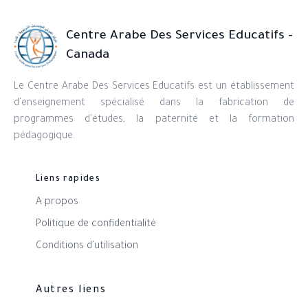
Centre Arabe Des Services Educatifs -
Canada
Le Centre Arabe Des Services Educatifs est un établissement
d'enseignement spécialisé dans la fabrication de
programmes d'études, la paternité et la formation
pédagogique.
Liens rapides
A propos
Politique de confidentialité
Conditions d'utilisation
Autres liens